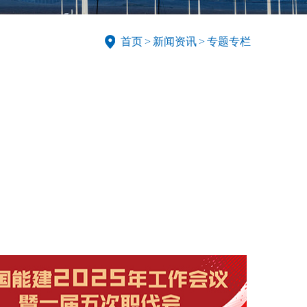
首页
>
新闻资讯
>
专题专栏