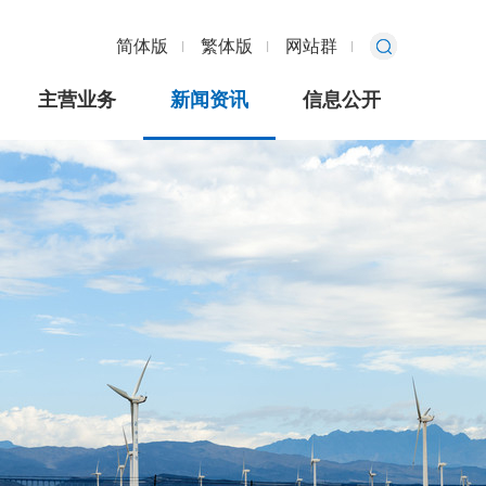
简体版
繁体版
网站群
主营业务
新闻资讯
信息公开