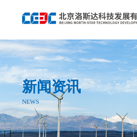
新闻资讯
NEWS