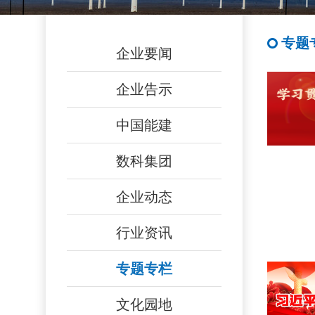
专题
企业要闻
企业告示
中国能建
数科集团
企业动态
行业资讯
专题专栏
文化园地