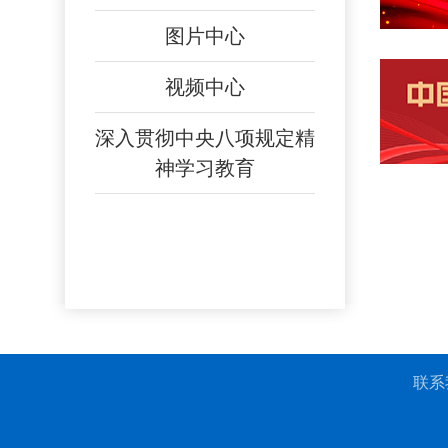
图片中心
视频中心
深入贯彻中央八项规定精
神学习教育
联系