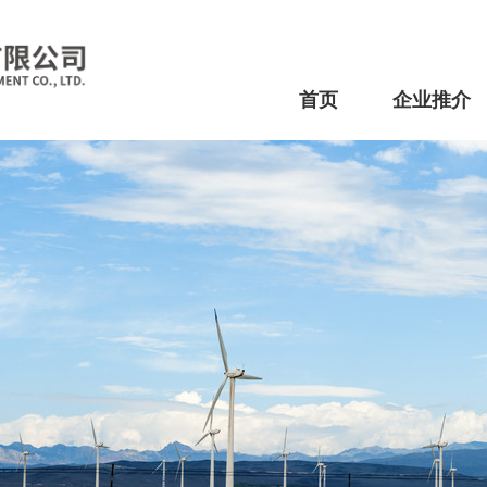
首页
企业推介