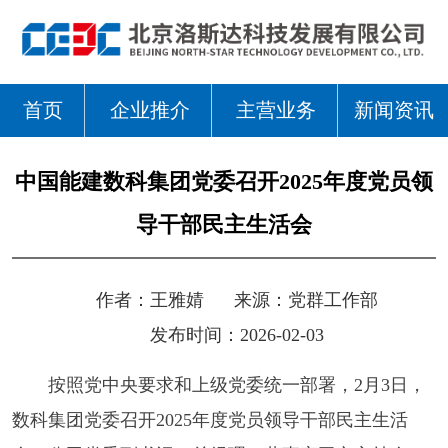
首页
企业推介
主营业务
新闻资讯
中国能建数科集团党委召开2025年度党员领
导干部民主生活会
作者：
王雅婧
来源：
党群工作部
发布时间：2026-02-03
按照党中央要求和上级党委统一部署，2月3日，
数科集团党委召开2025年度党员领导干部民主生活