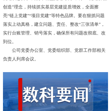
创造”理念，持续抓实基层党建提质增效，全面擦
亮“链上党建”“项目党建”等特色品牌。要在狠抓问题
落实上动真格，建立问题、责任、整改“三张清单”，
实行台账管理、销号落实，确保所有问题改彻底、改
到位。
公司党委办公室、党委组织部、党群工作部相关
负责人列席会议。