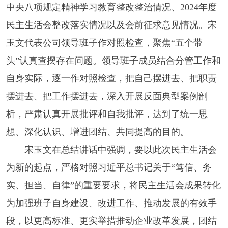
中央八项规定精神学习教育整改整治情况、2024年度
民主生活会整改落实情况以及会前征求意见情况。宋
玉文代表公司领导班子作对照检查，聚焦“五个带
头”认真查摆存在问题。领导班子成员结合分管工作和
自身实际，逐一作对照检查，把自己摆进去、把职责
摆进去、把工作摆进去，深入开展反面典型案例剖
析，严肃认真开展批评和自我批评，达到了统一思
想、深化认识、增进团结、共同提高的目的。
宋玉文在总结讲话中强调，要以此次民主生活会
为新的起点，严格对照习近平总书记关于“笃信、务
实、担当、自律”的重要要求，将民主生活会成果转化
为加强班子自身建设、改进工作、推动发展的有效手
段，以更高标准、更实举措推动企业改革发展，团结